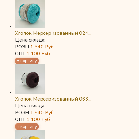
Хлопок Мерсеризованный 024...
Цена склада:
РОЗН
1 540
Руб
ОПТ
1 100
Руб
Хлопок Мерсеризованный 063...
Цена склада:
РОЗН
1 540
Руб
ОПТ
1 100
Руб