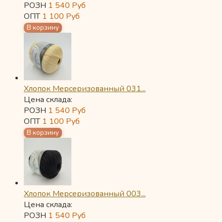
РОЗН
1 540
Руб
ОПТ
1 100
Руб
Хлопок Мерсеризованный 031...
Цена склада:
РОЗН
1 540
Руб
ОПТ
1 100
Руб
Хлопок Мерсеризованный 003...
Цена склада:
РОЗН
1 540
Руб