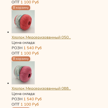
ОПТ
1 100
Руб
Хлопок Мерсеризованный 050...
Цена склада:
РОЗН
1 540
Руб
ОПТ
1 100
Руб
Хлопок Мерсеризованный 088...
Цена склада:
РОЗН
1 540
Руб
ОПТ
1 100
Руб