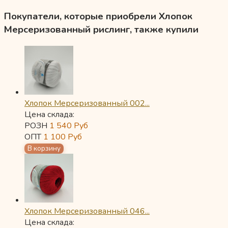
Покупатели, которые приобрели Хлопок
Мерсеризованный рислинг, также купили
Хлопок Мерсеризованный 002...
Цена склада:
РОЗН
1 540
Руб
ОПТ
1 100
Руб
Хлопок Мерсеризованный 046...
Цена склада: