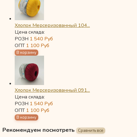
Хлопок Мерсеризованный 104...
Цена склада:
РОЗН
1 540
Руб
ОПТ
1 100
Руб
Хлопок Мерсеризованный 091...
Цена склада:
РОЗН
1 540
Руб
ОПТ
1 100
Руб
Рекомендуем посмотреть