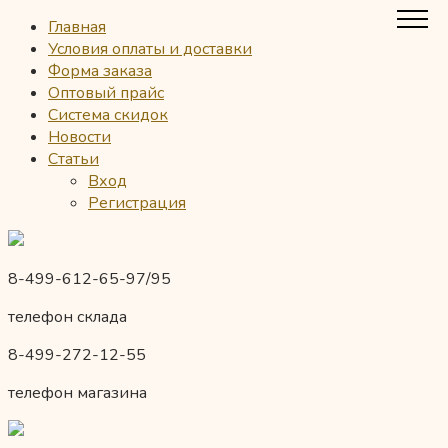
Главная
Условия оплаты и доставки
Форма заказа
Оптовый прайс
Система скидок
Новости
Статьи
Вход
Регистрация
8-499-612-65-97/95
телефон склада
8-499-272-12-55
телефон магазина