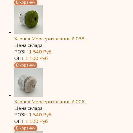
Хлопок Мерсеризованный 038...
Цена склада:
РОЗН
1 540
Руб
ОПТ
1 100
Руб
Хлопок Мерсеризованный 006...
Цена склада:
РОЗН
1 540
Руб
ОПТ
1 100
Руб