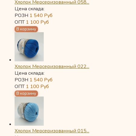
Хлопок Мерсеризованный 058...
Цена склада:
РОЗН
1 540
Руб
ОПТ
1 100
Руб
Хлопок Мерсеризованный 022...
Цена склада:
РОЗН
1 540
Руб
ОПТ
1 100
Руб
Хлопок Мерсеризованный 015...