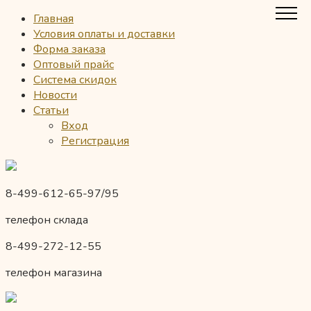
Главная
Условия оплаты и доставки
Форма заказа
Оптовый прайс
Система скидок
Новости
Статьи
Вход
Регистрация
8-499-612-65-97/95
телефон склада
8-499-272-12-55
телефон магазина