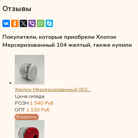
Отзывы
Покупатели, которые приобрели Хлопок
Мерсеризованный 104 желтый, также купили
Хлопок Мерсеризованный 002...
Цена склада:
РОЗН
1 540
Руб
ОПТ
1 100
Руб