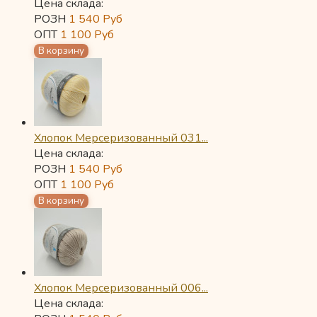
Цена склада:
РОЗН
1 540
Руб
ОПТ
1 100
Руб
Хлопок Мерсеризованный 031...
Цена склада:
РОЗН
1 540
Руб
ОПТ
1 100
Руб
Хлопок Мерсеризованный 006...
Цена склада: