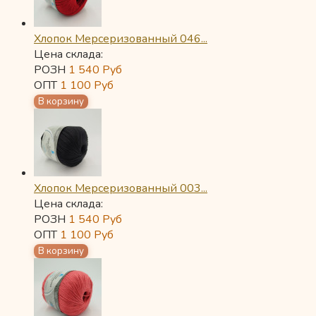
Хлопок Мерсеризованный 046...
Цена склада:
РОЗН
1 540
Руб
ОПТ
1 100
Руб
Хлопок Мерсеризованный 003...
Цена склада:
РОЗН
1 540
Руб
ОПТ
1 100
Руб