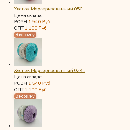
Хлопок Мерсеризованный 050...
Цена склада:
РОЗН
1 540
Руб
ОПТ
1 100
Руб
Хлопок Мерсеризованный 024...
Цена склада:
РОЗН
1 540
Руб
ОПТ
1 100
Руб