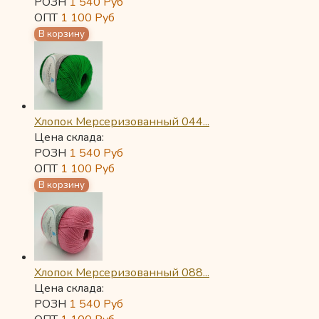
РОЗН
1 540
Руб
ОПТ
1 100
Руб
Хлопок Мерсеризованный 044...
Цена склада:
РОЗН
1 540
Руб
ОПТ
1 100
Руб
Хлопок Мерсеризованный 088...
Цена склада:
РОЗН
1 540
Руб