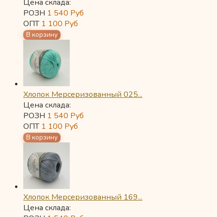
Цена склада:
РОЗН
1 540
Руб
ОПТ
1 100
Руб
Хлопок Мерсеризованный 025...
Цена склада:
РОЗН
1 540
Руб
ОПТ
1 100
Руб
Хлопок Мерсеризованный 169...
Цена склада: