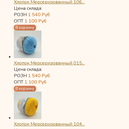
Хлопок Мерсеризованный 106...
Цена склада:
РОЗН
1 540
Руб
ОПТ
1 100
Руб
Хлопок Мерсеризованный 015...
Цена склада:
РОЗН
1 540
Руб
ОПТ
1 100
Руб
Хлопок Мерсеризованный 104...