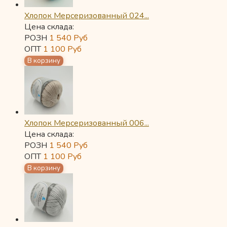
Хлопок Мерсеризованный 024...
Цена склада:
РОЗН
1 540
Руб
ОПТ
1 100
Руб
Хлопок Мерсеризованный 006...
Цена склада:
РОЗН
1 540
Руб
ОПТ
1 100
Руб