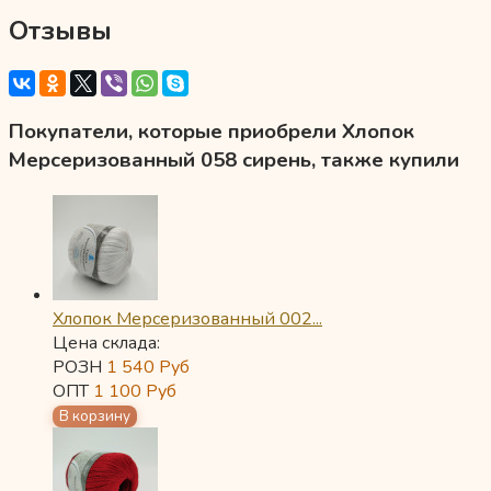
Отзывы
Покупатели, которые приобрели Хлопок
Мерсеризованный 058 сирень, также купили
Хлопок Мерсеризованный 002...
Цена склада:
РОЗН
1 540
Руб
ОПТ
1 100
Руб