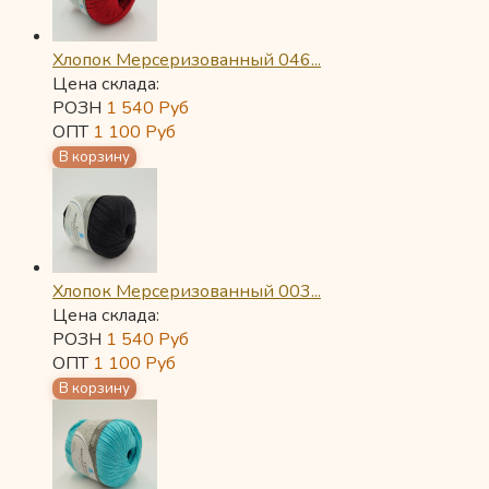
Хлопок Мерсеризованный 046...
Цена склада:
РОЗН
1 540
Руб
ОПТ
1 100
Руб
Хлопок Мерсеризованный 003...
Цена склада:
РОЗН
1 540
Руб
ОПТ
1 100
Руб