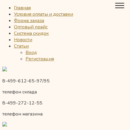
Главная
Условия оплаты и доставки
Форма заказа
Оптовый прайс
Система скидок
Новости
Статьи
Вход
Регистрация
8-499-612-65-97/95
телефон склада
8-499-272-12-55
телефон магазина