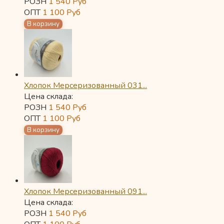
РОЗН
1 540
Руб
ОПТ
1 100
Руб
Хлопок Мерсеризованный 031...
Цена склада:
РОЗН
1 540
Руб
ОПТ
1 100
Руб
Хлопок Мерсеризованный 091...
Цена склада:
РОЗН
1 540
Руб