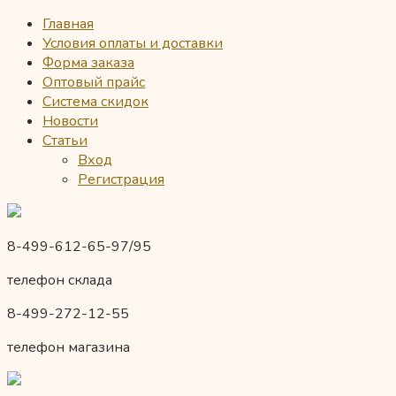
Главная
Условия оплаты и доставки
Форма заказа
Оптовый прайс
Система скидок
Новости
Статьи
Вход
Регистрация
8-499-612-65-97/95
телефон склада
8-499-272-12-55
телефон магазина