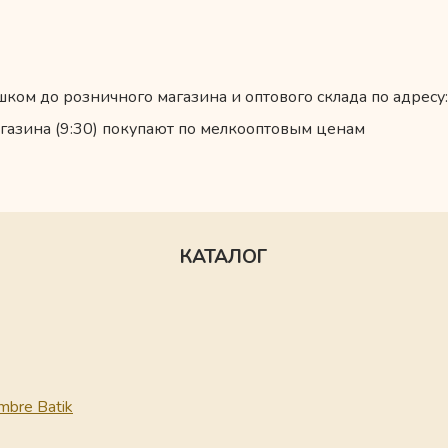
ком до розничного магазина и оптового склада по адресу:
газина (9:30) покупают по мелкооптовым ценам
КАТАЛОГ
mbre Batik