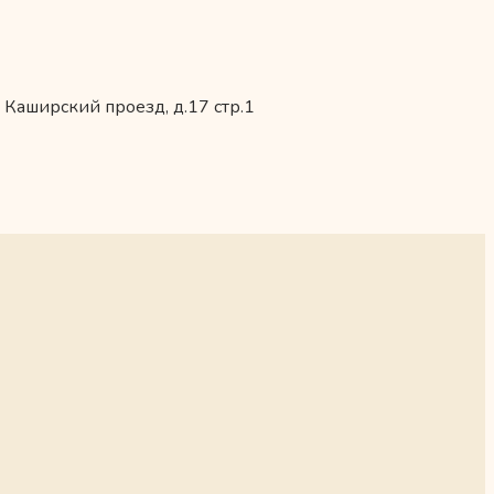
 Каширский проезд, д.17 стр.1