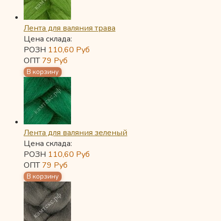
Лента для валяния трава
Цена склада:
РОЗН
110,60
Руб
ОПТ
79
Руб
Лента для валяния зеленый
Цена склада:
РОЗН
110,60
Руб
ОПТ
79
Руб