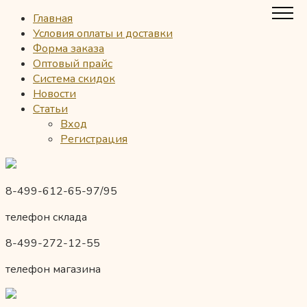
Главная
Условия оплаты и доставки
Форма заказа
Оптовый прайс
Система скидок
Новости
Статьи
Вход
Регистрация
8-499-612-65-97/95
телефон склада
8-499-272-12-55
телефон магазина