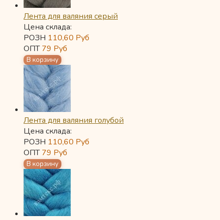
Лента для валяния серый
Цена склада:
РОЗН
110,60
Руб
ОПТ
79
Руб
Лента для валяния голубой
Цена склада:
РОЗН
110,60
Руб
ОПТ
79
Руб