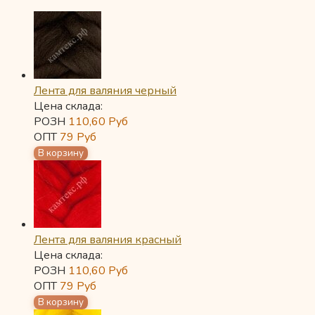
Лента для валяния черный
Цена склада:
РОЗН
110,60
Руб
ОПТ
79
Руб
Лента для валяния красный
Цена склада:
РОЗН
110,60
Руб
ОПТ
79
Руб