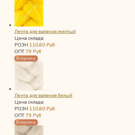
Лента для валяния желтый
Цена склада:
РОЗН
110,60
Руб
ОПТ
79
Руб
Лента для валяния белый
Цена склада:
РОЗН
110,60
Руб
ОПТ
79
Руб