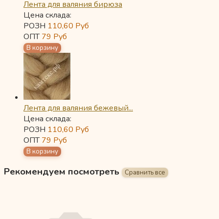
Лента для валяния бирюза
Цена склада:
РОЗН
110,60
Руб
ОПТ
79
Руб
Лента для валяния бежевый...
Цена склада:
РОЗН
110,60
Руб
ОПТ
79
Руб
Рекомендуем посмотреть