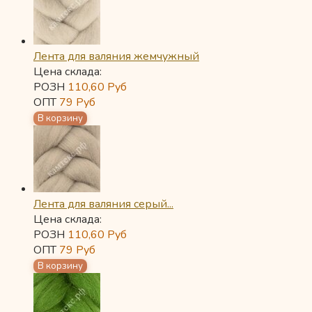
Лента для валяния жемчужный
Цена склада:
РОЗН
110,60
Руб
ОПТ
79
Руб
Лента для валяния серый...
Цена склада:
РОЗН
110,60
Руб
ОПТ
79
Руб