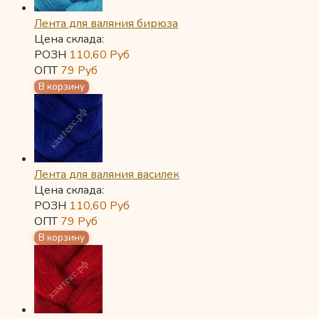
Лента для валяния бирюза
Цена склада:
РОЗН
110,60
Руб
ОПТ
79
Руб
Лента для валяния василек
Цена склада:
РОЗН
110,60
Руб
ОПТ
79
Руб