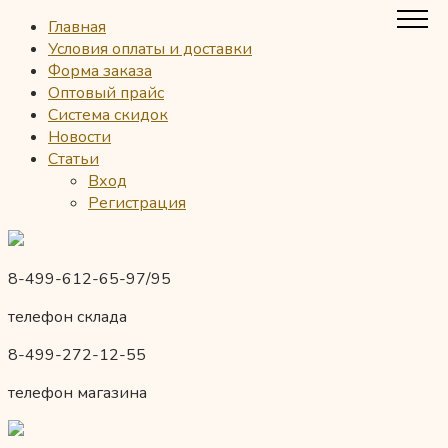
Главная
Условия оплаты и доставки
Форма заказа
Оптовый прайс
Система скидок
Новости
Статьи
Вход
Регистрация
8-499-612-65-97/95
телефон склада
8-499-272-12-55
телефон магазина