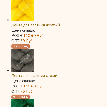
Лента для валяния желтый
Цена склада:
РОЗН
110,60
Руб
ОПТ
79
Руб
Лента для валяния серый
Цена склада:
РОЗН
110,60
Руб
ОПТ
79
Руб