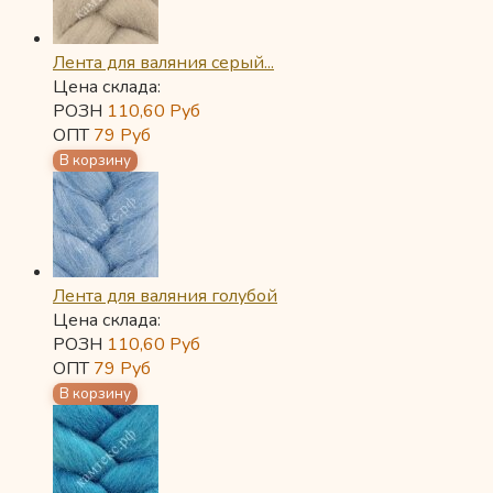
Лента для валяния серый...
Цена склада:
РОЗН
110,60
Руб
ОПТ
79
Руб
Лента для валяния голубой
Цена склада:
РОЗН
110,60
Руб
ОПТ
79
Руб