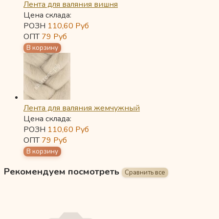
Лента для валяния вишня
Цена склада:
РОЗН
110,60
Руб
ОПТ
79
Руб
Лента для валяния жемчужный
Цена склада:
РОЗН
110,60
Руб
ОПТ
79
Руб
Рекомендуем посмотреть