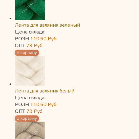
Лента для валяния зеленый
Цена склада:
РОЗН
110,60
Руб
ОПТ
79
Руб
Лента для валяния белый
Цена склада:
РОЗН
110,60
Руб
ОПТ
79
Руб