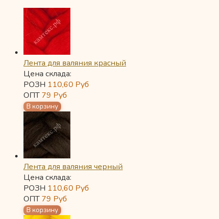
Лента для валяния красный
Цена склада:
РОЗН
110,60
Руб
ОПТ
79
Руб
Лента для валяния черный
Цена склада:
РОЗН
110,60
Руб
ОПТ
79
Руб