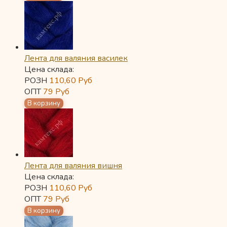
Лента для валяния василек
Цена склада:
РОЗН
110,60
Руб
ОПТ
79
Руб
Лента для валяния вишня
Цена склада:
РОЗН
110,60
Руб
ОПТ
79
Руб