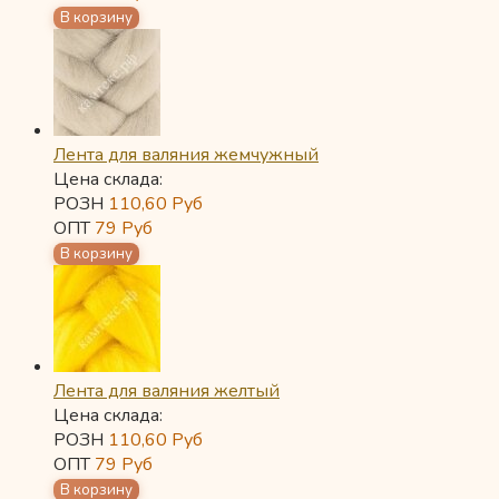
Лента для валяния жемчужный
Цена склада:
РОЗН
110,60
Руб
ОПТ
79
Руб
Лента для валяния желтый
Цена склада:
РОЗН
110,60
Руб
ОПТ
79
Руб