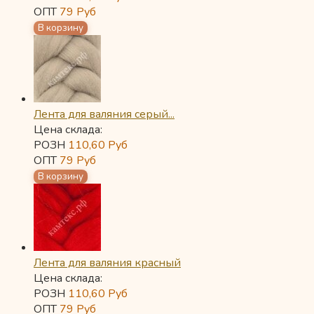
ОПТ
79
Руб
Лента для валяния серый...
Цена склада:
РОЗН
110,60
Руб
ОПТ
79
Руб
Лента для валяния красный
Цена склада:
РОЗН
110,60
Руб
ОПТ
79
Руб