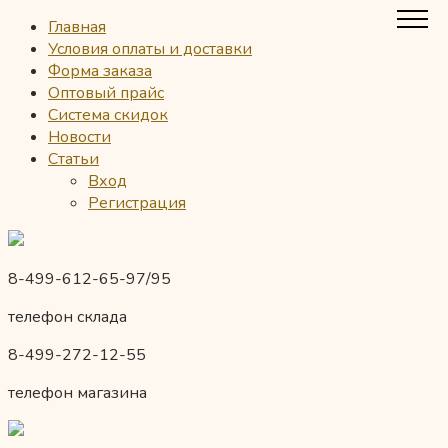
Главная
Условия оплаты и доставки
Форма заказа
Оптовый прайс
Система скидок
Новости
Статьи
Вход
Регистрация
8-499-612-65-97/95
телефон склада
8-499-272-12-55
телефон магазина