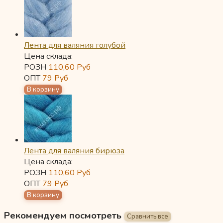
Лента для валяния голубой
Цена склада:
РОЗН
110,60
Руб
ОПТ
79
Руб
Лента для валяния бирюза
Цена склада:
РОЗН
110,60
Руб
ОПТ
79
Руб
Рекомендуем посмотреть