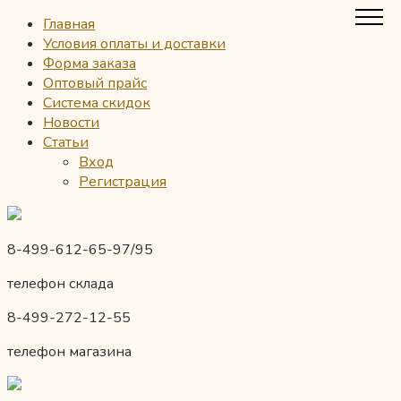
Главная
Условия оплаты и доставки
Форма заказа
Оптовый прайс
Система скидок
Новости
Статьи
Вход
Регистрация
8-499-612-65-97/95
телефон склада
8-499-272-12-55
телефон магазина