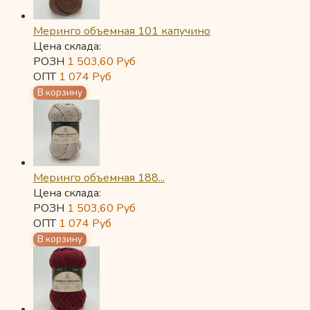
Меринго объемная 101 капучино
Цена склада:
РОЗН
1 503,60
Руб
ОПТ
1 074
Руб
Меринго объемная 188...
Цена склада:
РОЗН
1 503,60
Руб
ОПТ
1 074
Руб