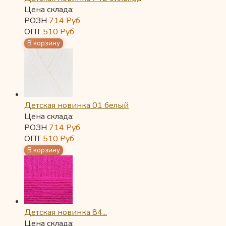
Цена склада:
РОЗН
714
Руб
ОПТ
510
Руб
Детская новинка 01 белый
Цена склада:
РОЗН
714
Руб
ОПТ
510
Руб
Детская новинка 84...
Цена склада: