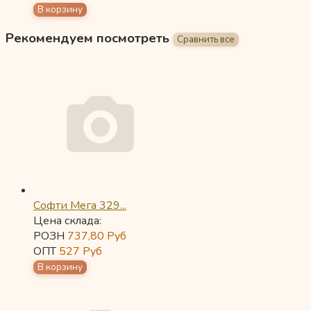
Рекомендуем посмотреть
Софти Мега 329...
Цена склада:
РОЗН
737,80
Руб
ОПТ
527
Руб