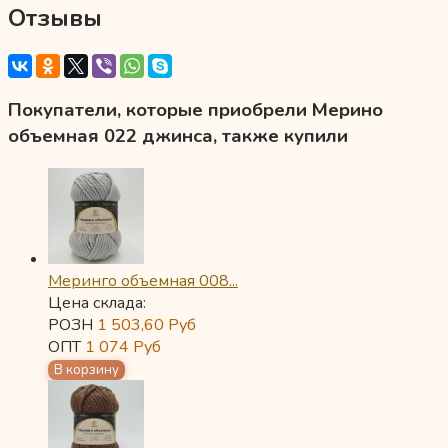
Отзывы
Покупатели, которые приобрели Мерино
объемная 022 джинса, также купили
Меринго объемная 008...
Цена склада:
РОЗН
1 503,60
Руб
ОПТ
1 074
Руб