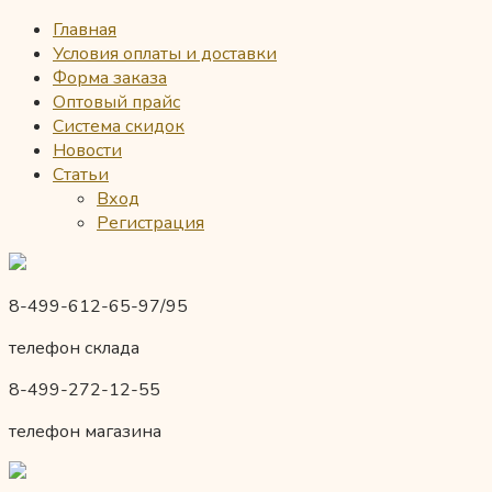
Главная
Условия оплаты и доставки
Форма заказа
Оптовый прайс
Система скидок
Новости
Статьи
Вход
Регистрация
8-499-612-65-97/95
телефон склада
8-499-272-12-55
телефон магазина