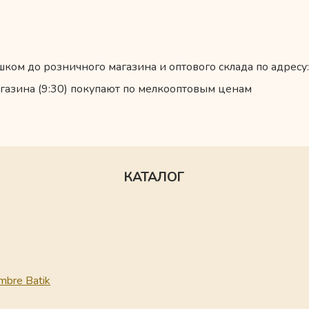
ком до розничного магазина и оптового склада по адресу:
газина (9:30) покупают по мелкооптовым ценам
КАТАЛОГ
mbre Batik