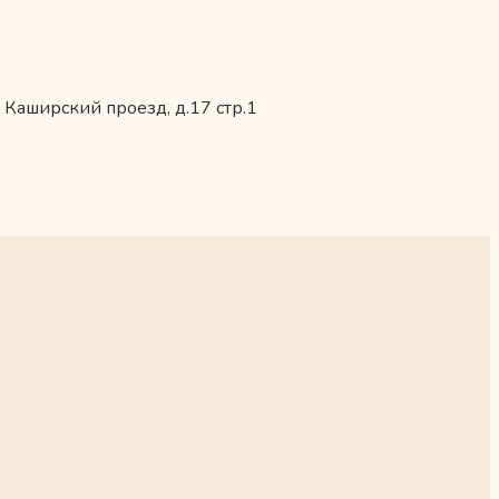
 Каширский проезд, д.17 стр.1