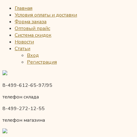
Главная
Условия оплаты и доставки
Форма заказа
Оптовый прайс
Система скидок
Новости
Статьи
Вход
Регистрация
8-499-612-65-97/95
телефон склада
8-499-272-12-55
телефон магазина