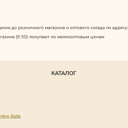
ком до розничного магазина и оптового склада по адресу:
газина (9:30) покупают по мелкооптовым ценам
КАТАЛОГ
mbre Batik