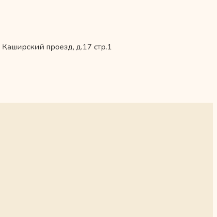
 Каширский проезд, д.17 стр.1