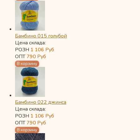
Бамбино 015 голубой
Цена склада:
РОЗН
1 106
Руб
ОПТ
790
Руб
Бамбино 022 джинса
Цена склада:
РОЗН
1 106
Руб
ОПТ
790
Руб