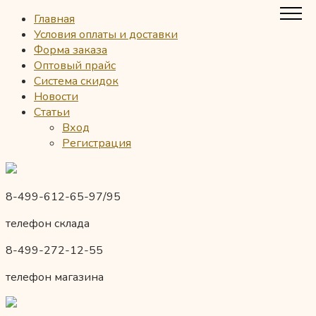
Главная
Условия оплаты и доставки
Форма заказа
Оптовый прайс
Система скидок
Новости
Статьи
Вход
Регистрация
8-499-612-65-97/95
телефон склада
8-499-272-12-55
телефон магазина