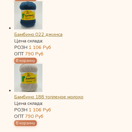
Бамбино 022 джинса
Цена склада:
РОЗН
1 106
Руб
ОПТ
790
Руб
Бамбино 188 топленое молоко
Цена склада:
РОЗН
1 106
Руб
ОПТ
790
Руб