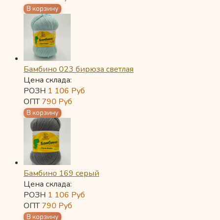
Бамбино 023 бирюза светлая
Цена склада:
РОЗН
1 106
Руб
ОПТ
790
Руб
Бамбино 169 серый
Цена склада:
РОЗН
1 106
Руб
ОПТ
790
Руб