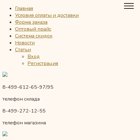
Главная
Условия оплаты и доставки
Форма заказа
Оптовый прайс
Система скидок
Новости
Статьи
Вход
Регистрация
8-499-612-65-97/95
телефон склада
8-499-272-12-55
телефон магазина