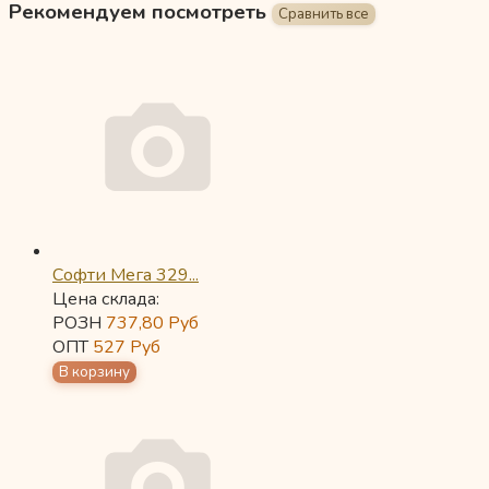
Рекомендуем посмотреть
Софти Мега 329...
Цена склада:
РОЗН
737,80
Руб
ОПТ
527
Руб