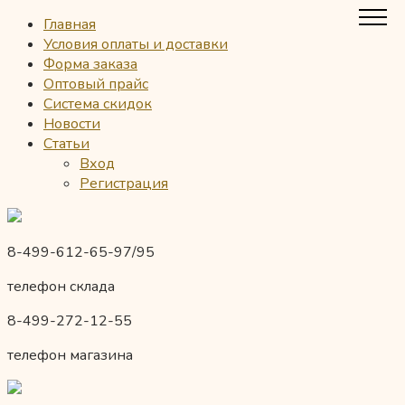
Главная
Условия оплаты и доставки
Форма заказа
Оптовый прайс
Система скидок
Новости
Статьи
Вход
Регистрация
8-499-612-65-97/95
телефон склада
8-499-272-12-55
телефон магазина