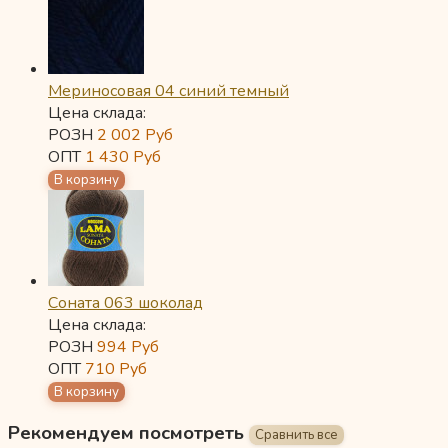
Мериносовая 04 синий темный
Цена склада:
РОЗН
2 002
Руб
ОПТ
1 430
Руб
Соната 063 шоколад
Цена склада:
РОЗН
994
Руб
ОПТ
710
Руб
Рекомендуем посмотреть