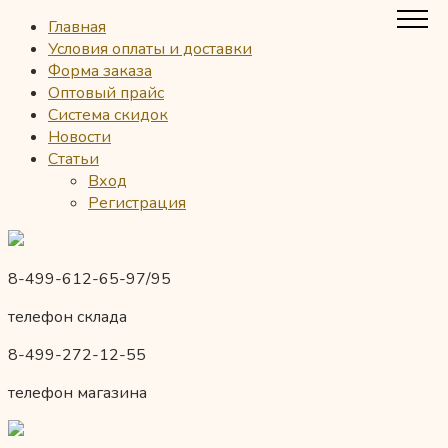
Главная
Условия оплаты и доставки
Форма заказа
Оптовый прайс
Система скидок
Новости
Статьи
Вход
Регистрация
8-499-612-65-97/95
телефон склада
8-499-272-12-55
телефон магазина