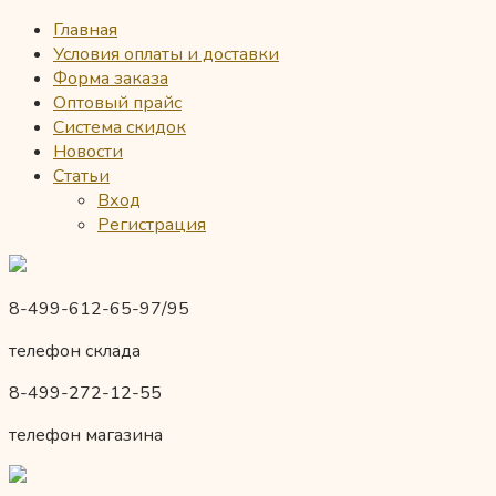
Главная
Условия оплаты и доставки
Форма заказа
Оптовый прайс
Система скидок
Новости
Статьи
Вход
Регистрация
8-499-612-65-97/95
телефон склада
8-499-272-12-55
телефон магазина