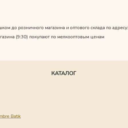
ком до розничного магазина и оптового склада по адресу:
газина (9:30) покупают по мелкооптовым ценам
КАТАЛОГ
mbre Batik