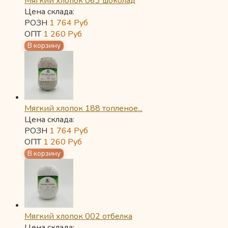
Мягкий хлопок 063 шоколад
Цена склада:
РОЗН
1 764
Руб
ОПТ
1 260
Руб
Мягкий хлопок 188 топленое...
Цена склада:
РОЗН
1 764
Руб
ОПТ
1 260
Руб
Мягкий хлопок 002 отбелка
Цена склада: