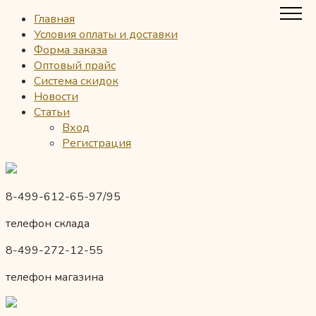
Главная
Условия оплаты и доставки
Форма заказа
Оптовый прайс
Система скидок
Новости
Статьи
Вход
Регистрация
8-499-612-65-97/95
телефон склада
8-499-272-12-55
телефон магазина