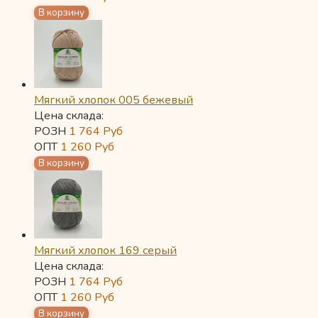
Мягкий хлопок 005 бежевый
Цена склада:
РОЗН
1 764
Руб
ОПТ
1 260
Руб
Мягкий хлопок 169 серый
Цена склада:
РОЗН
1 764
Руб
ОПТ
1 260
Руб