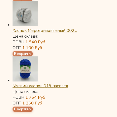
Хлопок Мерсеризованный 002...
Цена склада:
РОЗН
1 540
Руб
ОПТ
1 100
Руб
Мягкий хлопок 019 василек
Цена склада:
РОЗН
1 764
Руб
ОПТ
1 260
Руб