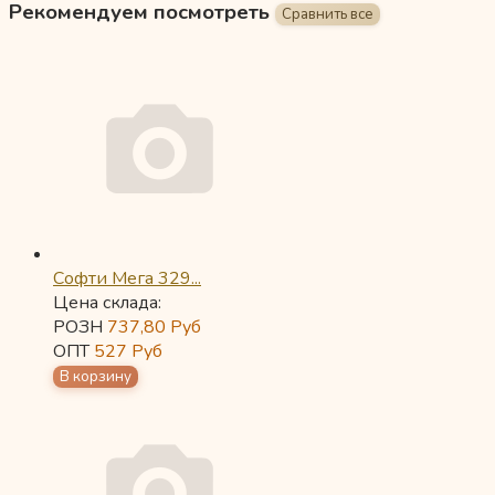
Рекомендуем посмотреть
Софти Мега 329...
Цена склада:
РОЗН
737,80
Руб
ОПТ
527
Руб