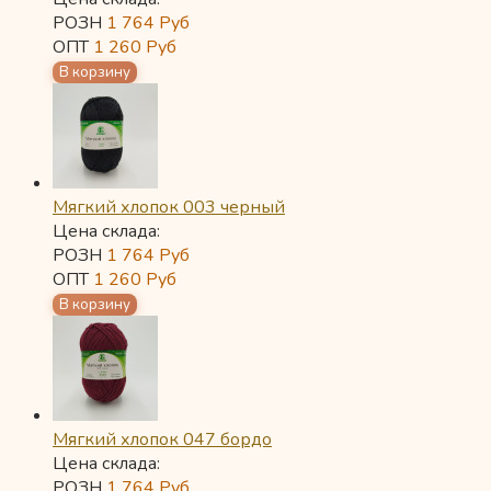
РОЗН
1 764
Руб
ОПТ
1 260
Руб
Мягкий хлопок 003 черный
Цена склада:
РОЗН
1 764
Руб
ОПТ
1 260
Руб
Мягкий хлопок 047 бордо
Цена склада:
РОЗН
1 764
Руб