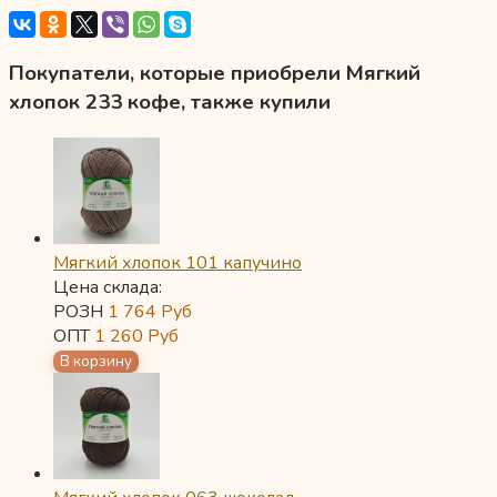
Покупатели, которые приобрели Мягкий
хлопок 233 кофе, также купили
Мягкий хлопок 101 капучино
Цена склада:
РОЗН
1 764
Руб
ОПТ
1 260
Руб