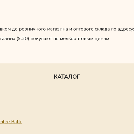
ком до розничного магазина и оптового склада по адресу:
газина (9:30) покупают по мелкооптовым ценам
КАТАЛОГ
mbre Batik