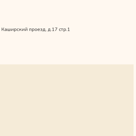
 Каширский проезд, д.17 стр.1