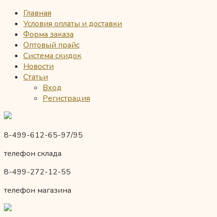
Главная
Условия оплаты и доставки
Форма заказа
Оптовый прайс
Система скидок
Новости
Статьи
Вход
Регистрация
8-499-612-65-97/95
телефон склада
8-499-272-12-55
телефон магазина