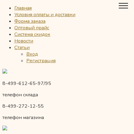
Главная
Условия оплаты и доставки
Форма заказа
Оптовый прайс
Система скидок
Новости
Статьи
Вход
Регистрация
8-499-612-65-97/95
телефон склада
8-499-272-12-55
телефон магазина