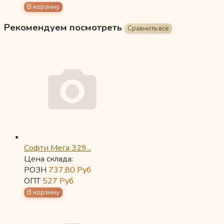
Рекомендуем посмотреть
Софти Мега 329...
Цена склада:
РОЗН
737,80
Руб
ОПТ
527
Руб