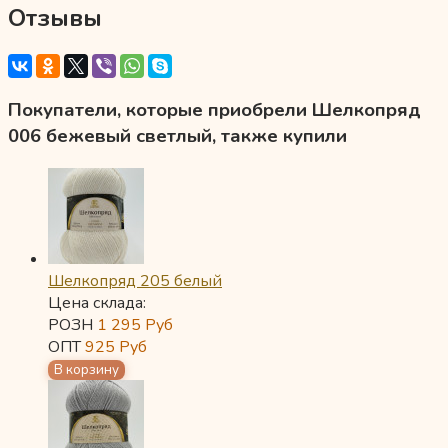
Отзывы
Покупатели, которые приобрели Шелкопряд
006 бежевый светлый, также купили
Шелкопряд 205 белый
Цена склада:
РОЗН
1 295
Руб
ОПТ
925
Руб