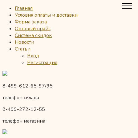
Главная
Условия оплаты и доставки
Форма заказа
Оптовый прайс
Система скидок
Новости
Статьи
Вход
Регистрация
8-499-612-65-97/95
телефон склада
8-499-272-12-55
телефон магазина