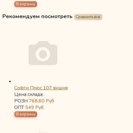
Рекомендуем посмотреть
Софти Плюс 107 вишня
Цена склада:
РОЗН
768,60
Руб
ОПТ
549
Руб