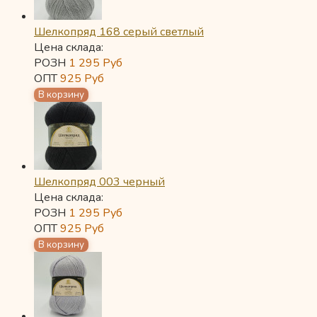
Шелкопряд 168 серый светлый
Цена склада:
РОЗН
1 295
Руб
ОПТ
925
Руб
Шелкопряд 003 черный
Цена склада:
РОЗН
1 295
Руб
ОПТ
925
Руб