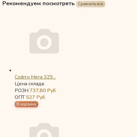
Рекомендуем посмотреть
Софти Мега 329...
Цена склада:
РОЗН
737,80
Руб
ОПТ
527
Руб