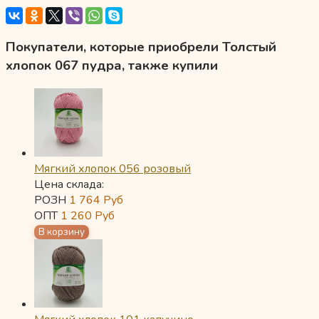
Покупатели, которые приобрели Толстый
хлопок 067 пудра, также купили
Мягкий хлопок 056 розовый
Цена склада:
РОЗН
1 764
Руб
ОПТ
1 260
Руб