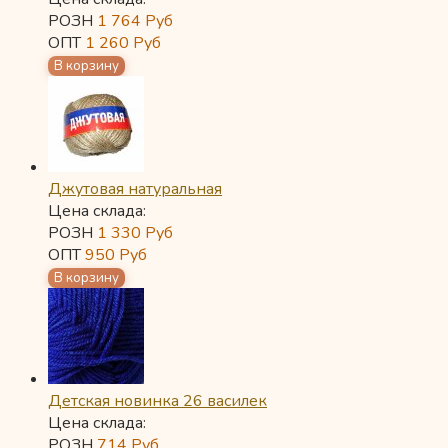
РОЗН
1 764
Руб
ОПТ
1 260
Руб
Джутовая натуральная
Цена склада:
РОЗН
1 330
Руб
ОПТ
950
Руб
Детская новинка 26 василек
Цена склада:
РОЗН
714
Руб