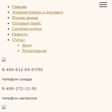
Главная
Условия оплаты и доставки
Форма заказа
Оптовый прайс
Система скидок
Новости
Статьи
Вход
Регистрация
8-499-612-65-97/95
телефон склада
8-499-272-12-55
телефон магазина