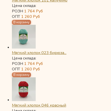
Мягкий хлопок 101 капучино
Цена склада:
РОЗН
1 764
Руб
ОПТ
1 260
Руб
Мягкий хлопок 023 бирюза...
Цена склада:
РОЗН
1 764
Руб
ОПТ
1 260
Руб
Мягкий хлопок 046 красный
Цена склада: