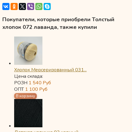
Покупатели, которые приобрели Толстый
хлопок 072 лаванда, также купили
Хлопок Мерсеризованный 031...
Цена склада:
РОЗН
1 540
Руб
ОПТ
1 100
Руб