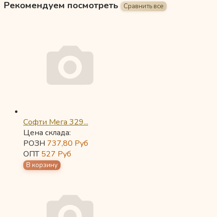
Рекомендуем посмотреть
Софти Мега 329...
Цена склада:
РОЗН
737,80
Руб
ОПТ
527
Руб