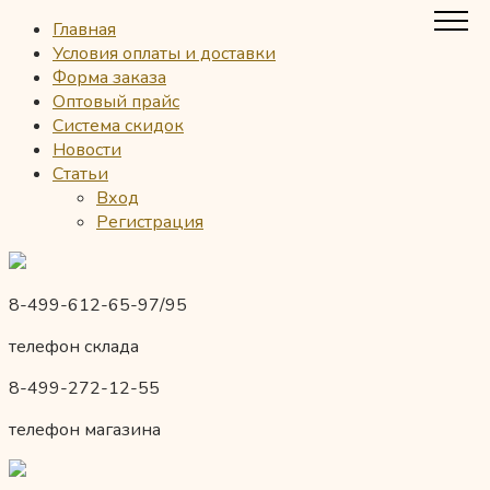
Главная
Условия оплаты и доставки
Форма заказа
Оптовый прайс
Система скидок
Новости
Статьи
Вход
Регистрация
8-499-612-65-97/95
телефон склада
8-499-272-12-55
телефон магазина