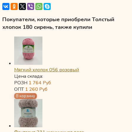
Покупатели, которые приобрели Толстый
хлопок 180 сирень, также купили
Мягкий хлопок 056 розовый
Цена склада:
РОЗН
1 764
Руб
ОПТ
1 260
Руб