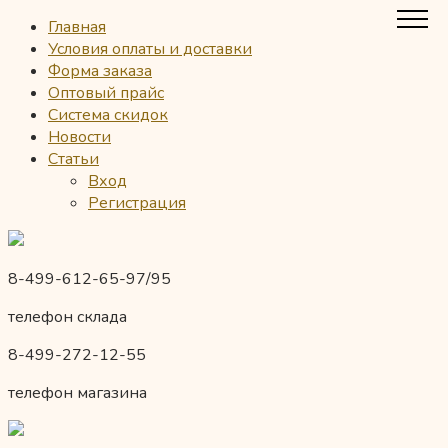
Главная
Условия оплаты и доставки
Форма заказа
Оптовый прайс
Система скидок
Новости
Статьи
Вход
Регистрация
8-499-612-65-97/95
телефон склада
8-499-272-12-55
телефон магазина