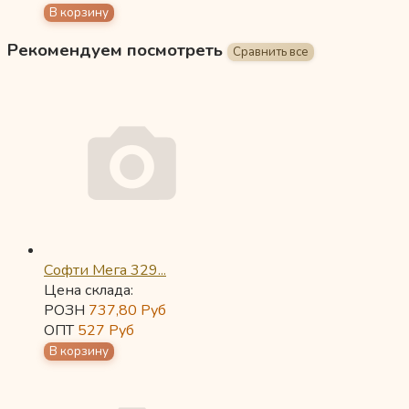
Рекомендуем посмотреть
Софти Мега 329...
Цена склада:
РОЗН
737,80
Руб
ОПТ
527
Руб