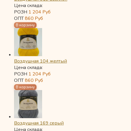
Цена склада:
РОЗН
1 204
Руб
ОПТ
860
Руб
Воздушная 104 желтый
Цена склада:
РОЗН
1 204
Руб
ОПТ
860
Руб
Воздушная 169 серый
Цена склада: