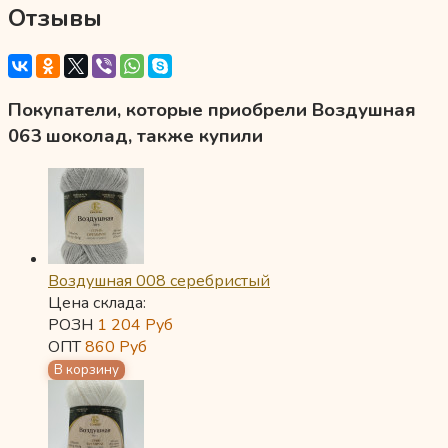
Отзывы
Покупатели, которые приобрели Воздушная
063 шоколад, также купили
Воздушная 008 серебристый
Цена склада:
РОЗН
1 204
Руб
ОПТ
860
Руб