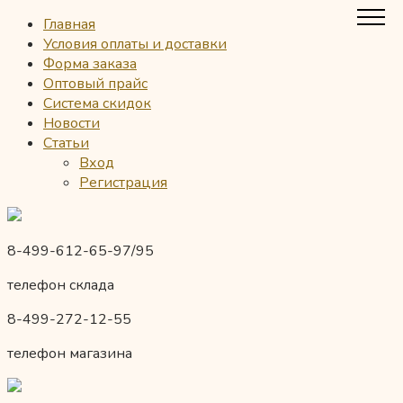
Главная
Условия оплаты и доставки
Форма заказа
Оптовый прайс
Система скидок
Новости
Статьи
Вход
Регистрация
8-499-612-65-97/95
телефон склада
8-499-272-12-55
телефон магазина