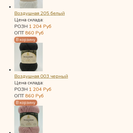
Воздушная 205 белый
Цена склада:
РОЗН
1 204
Руб
ОПТ
860
Руб
Воздушная 003 черный
Цена склада:
РОЗН
1 204
Руб
ОПТ
860
Руб