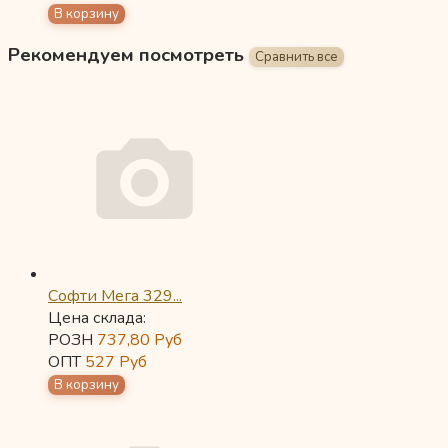
Рекомендуем посмотреть
Софти Мега 329...
Цена склада:
РОЗН
737,80
Руб
ОПТ
527
Руб