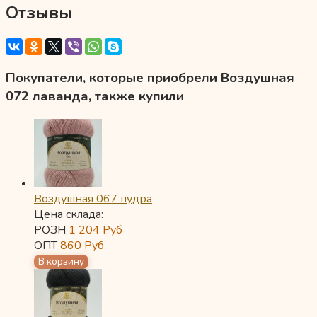
Отзывы
Покупатели, которые приобрели Воздушная
072 лаванда, также купили
Воздушная 067 пудра
Цена склада:
РОЗН
1 204
Руб
ОПТ
860
Руб