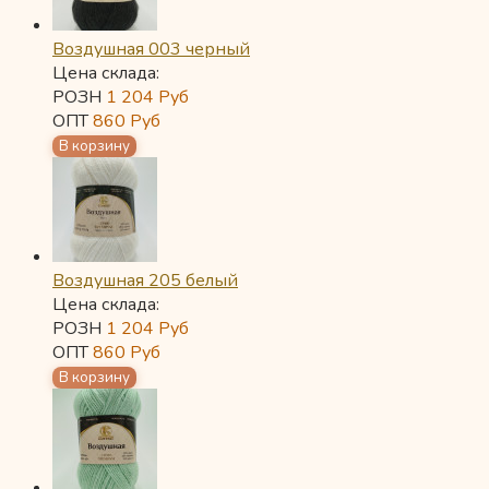
Воздушная 003 черный
Цена склада:
РОЗН
1 204
Руб
ОПТ
860
Руб
Воздушная 205 белый
Цена склада:
РОЗН
1 204
Руб
ОПТ
860
Руб