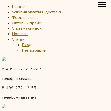
Главная
Условия оплаты и доставки
Форма заказа
Оптовый прайс
Система скидок
Новости
Статьи
Вход
Регистрация
8-499-612-65-97/95
телефон склада
8-499-272-12-55
телефон магазина