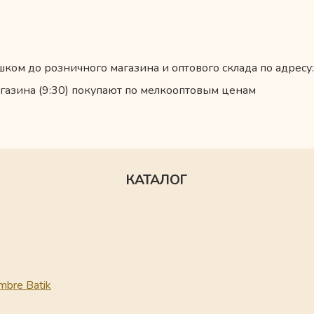
ком до розничного магазина и оптового склада по адресу:
газина (9:30) покупают по мелкооптовым ценам
КАТАЛОГ
mbre Batik