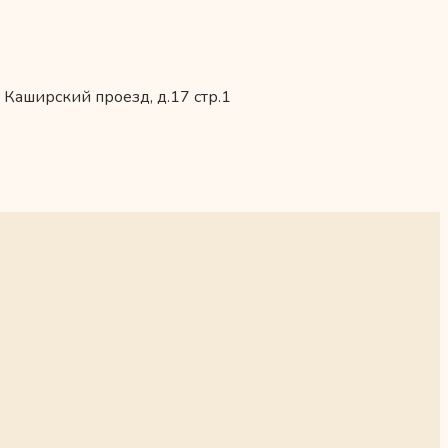
 Каширский проезд, д.17 стр.1