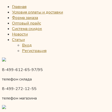
Главная
Условия оплаты и доставки
Форма заказа
Оптовый прайс
Система скидок
Новости
Статьи
Вход
Регистрация
8-499-612-65-97/95
телефон склада
8-499-272-12-55
телефон магазина