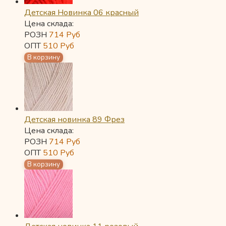
Детская Новинка 06 красный
Цена склада:
РОЗН
714
Руб
ОПТ
510
Руб
Детская новинка 89 Фрез
Цена склада:
РОЗН
714
Руб
ОПТ
510
Руб