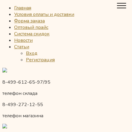
Главная
Условия оплаты и доставки
Форма заказа
Оптовый прайс
Система скидок
Новости
Статьи
Вход
Регистрация
8-499-612-65-97/95
телефон склада
8-499-272-12-55
телефон магазина