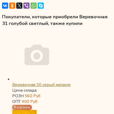
Покупатели, которые приобрели Веревочная
31 голубой светлый, также купили
Веревочная 30 серый меланж
Цена склада:
РОЗН
560
Руб
ОПТ
400
Руб