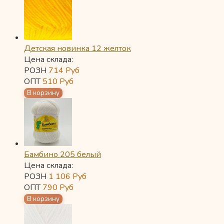
Детская новинка 12 желток
Цена склада:
РОЗН
714
Руб
ОПТ
510
Руб
Бамбино 205 белый
Цена склада:
РОЗН
1 106
Руб
ОПТ
790
Руб