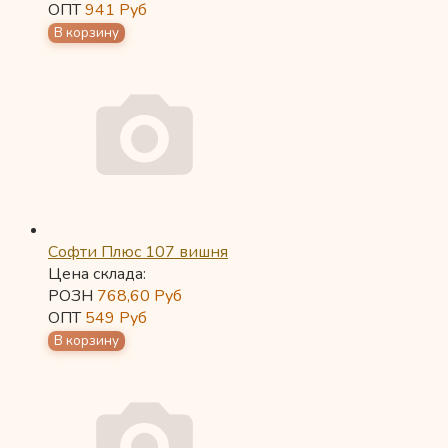
ОПТ
941
Руб
Софти Плюс 107 вишня
Цена склада:
РОЗН
768,60
Руб
ОПТ
549
Руб