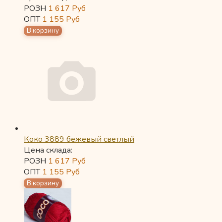
РОЗН
1 617
Руб
ОПТ
1 155
Руб
Коко 3889 бежевый светлый
Цена склада:
РОЗН
1 617
Руб
ОПТ
1 155
Руб