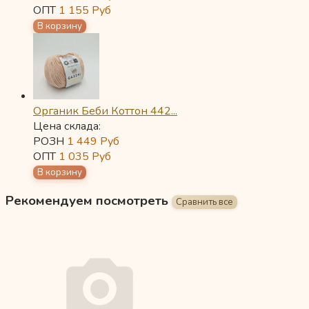
ОПТ
1 155
Руб
Органик Беби Коттон 442...
Цена склада:
РОЗН
1 449
Руб
ОПТ
1 035
Руб
Рекомендуем посмотреть