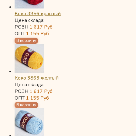
Коко 3856 красный
Цена склада:
РОЗН
1 617
Руб
ОПТ
1 155
Руб
Коко 3863 желтый
Цена склада:
РОЗН
1 617
Руб
ОПТ
1 155
Руб