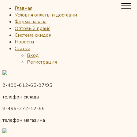
Главная
Условия оплаты и доставки
Форма заказа
Оптовый прайс
Система скидок
Новости
Статьи
Вход
Регистрация
8-499-612-65-97/95
телефон склада
8-499-272-12-55
телефон магазина