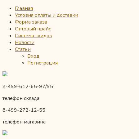
Главная
Условия оплаты и доставки
Форма заказа
Оптовый прайс
Система скидок
Новости
Статьи
Вход
Регистрация
8-499-612-65-97/95
телефон склада
8-499-272-12-55
телефон магазина