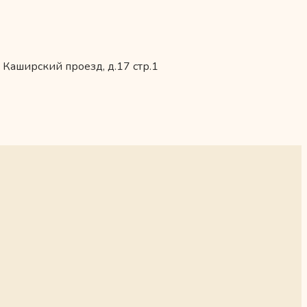
 Каширский проезд, д.17 стр.1