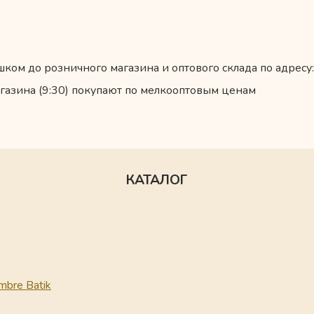
ком до розничного магазина и оптового склада по адресу:
газина (9:30) покупают по мелкооптовым ценам
КАТАЛОГ
mbre Batik