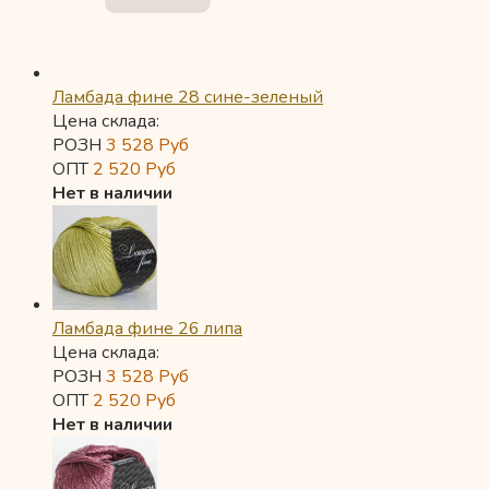
Ламбада фине 28 сине-зеленый
Цена склада:
РОЗН
3 528
Руб
ОПТ
2 520
Руб
Нет в наличии
Ламбада фине 26 липа
Цена склада:
РОЗН
3 528
Руб
ОПТ
2 520
Руб
Нет в наличии