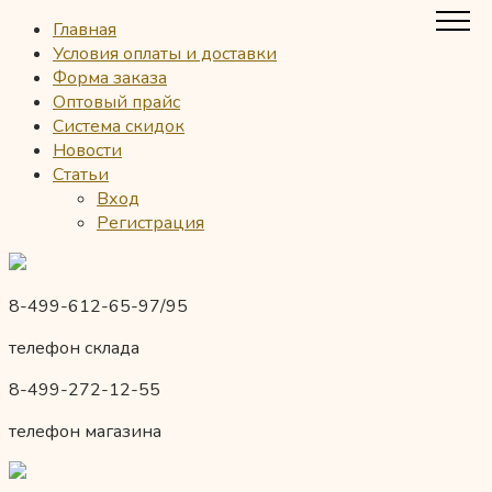
Главная
Условия оплаты и доставки
Форма заказа
Оптовый прайс
Система скидок
Новости
Статьи
Вход
Регистрация
8-499-612-65-97/95
телефон склада
8-499-272-12-55
телефон магазина