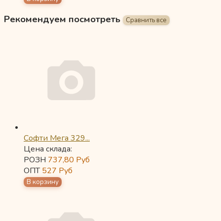
Рекомендуем посмотреть
Софти Мега 329...
Цена склада:
РОЗН
737,80
Руб
ОПТ
527
Руб