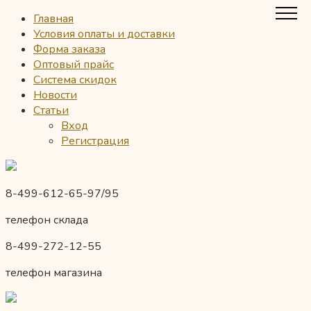
Главная
Условия оплаты и доставки
Форма заказа
Оптовый прайс
Система скидок
Новости
Статьи
Вход
Регистрация
8-499-612-65-97/95
телефон склада
8-499-272-12-55
телефон магазина