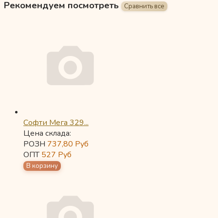
Рекомендуем посмотреть
Софти Мега 329...
Цена склада:
РОЗН
737,80
Руб
ОПТ
527
Руб