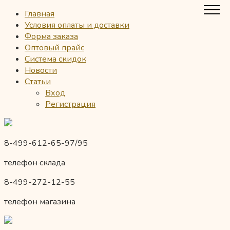
Главная
Условия оплаты и доставки
Форма заказа
Оптовый прайс
Система скидок
Новости
Статьи
Вход
Регистрация
8-499-612-65-97/95
телефон склада
8-499-272-12-55
телефон магазина