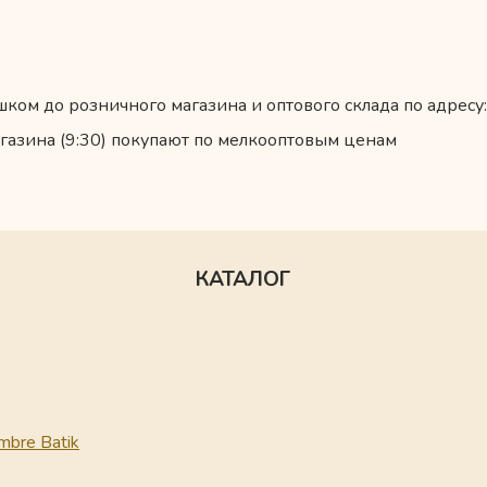
ком до розничного магазина и оптового склада по адресу:
газина (9:30) покупают по мелкооптовым ценам
КАТАЛОГ
mbre Batik