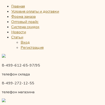
Главная
Условия оплаты и доставки
Форма заказа
Оптовый прайс
Система скидок
Новости
Статьи
Вход
Регистрация
8-499-612-65-97/95
телефон склада
8-499-272-12-55
телефон магазина