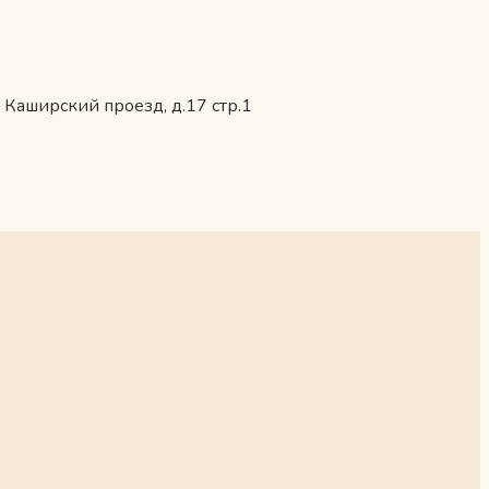
 Каширский проезд, д.17 стр.1