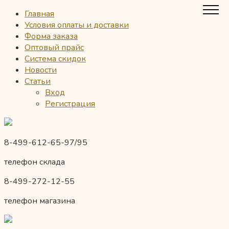
Главная
Условия оплаты и доставки
Форма заказа
Оптовый прайс
Система скидок
Новости
Статьи
Вход
Регистрация
8-499-612-65-97/95
телефон склада
8-499-272-12-55
телефон магазина