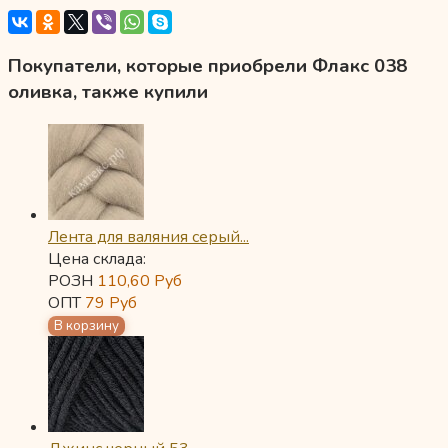
Покупатели, которые приобрели Флакс 038
оливка, также купили
Лента для валяния серый...
Цена склада:
РОЗН
110,60
Руб
ОПТ
79
Руб