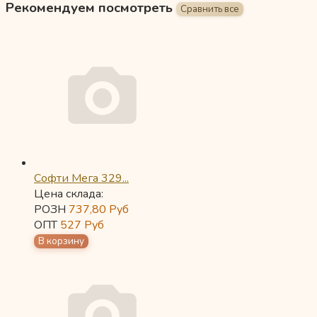
Рекомендуем посмотреть
Софти Мега 329...
Цена склада:
РОЗН
737,80
Руб
ОПТ
527
Руб