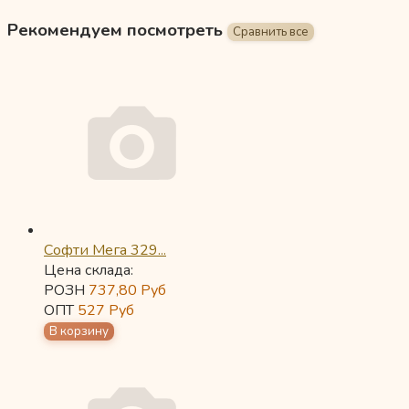
Рекомендуем посмотреть
Софти Мега 329...
Цена склада:
РОЗН
737,80
Руб
ОПТ
527
Руб