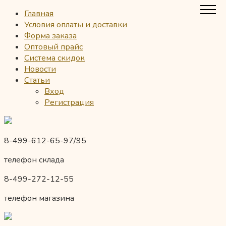
Главная
Условия оплаты и доставки
Форма заказа
Оптовый прайс
Система скидок
Новости
Статьи
Вход
Регистрация
8-499-612-65-97/95
телефон склада
8-499-272-12-55
телефон магазина