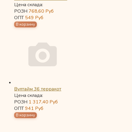
Цена склада:
РОЗН
768,60
Руб
ОПТ
549
Руб
Вултайм 36 терракот
Цена склада:
РОЗН
1 317,40
Руб
ОПТ
941
Руб