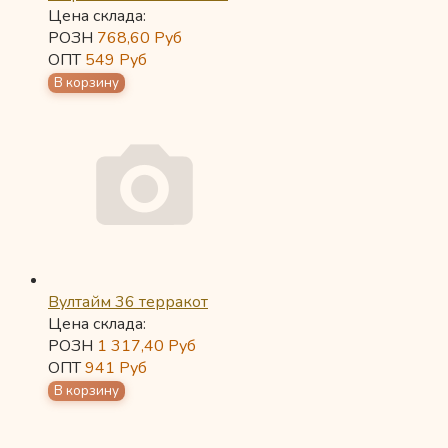
Цена склада:
РОЗН
768,60
Руб
ОПТ
549
Руб
Вултайм 36 терракот
Цена склада:
РОЗН
1 317,40
Руб
ОПТ
941
Руб