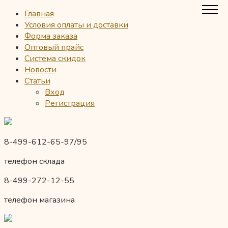
Главная
Условия оплаты и доставки
Форма заказа
Оптовый прайс
Система скидок
Новости
Статьи
Вход
Регистрация
8-499-612-65-97/95
телефон склада
8-499-272-12-55
телефон магазина