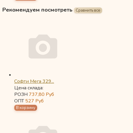
Рекомендуем посмотреть
Софти Мега 329...
Цена склада:
РОЗН
737,80
Руб
ОПТ
527
Руб