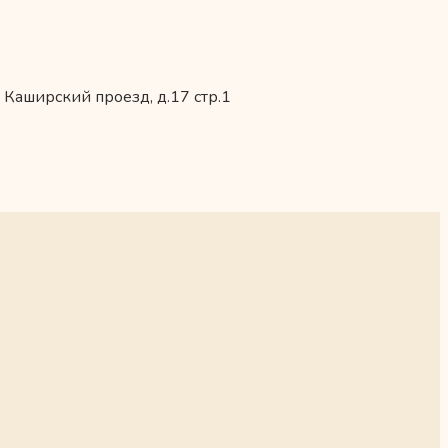
 Каширский проезд, д.17 стр.1