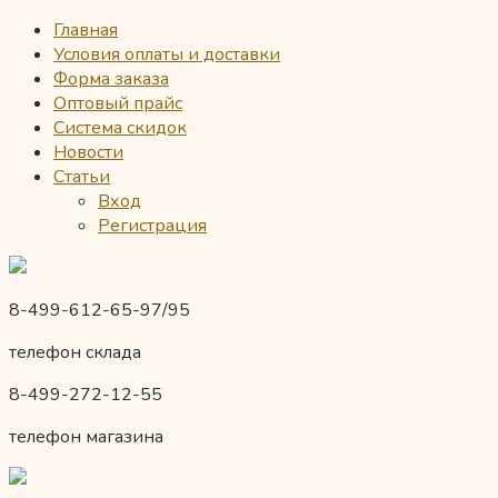
Главная
Условия оплаты и доставки
Форма заказа
Оптовый прайс
Система скидок
Новости
Статьи
Вход
Регистрация
8-499-612-65-97/95
телефон склада
8-499-272-12-55
телефон магазина