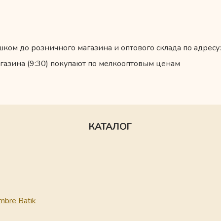
ком до розничного магазина и оптового склада по адресу:
газина (9:30) покупают по мелкооптовым ценам
КАТАЛОГ
mbre Batik