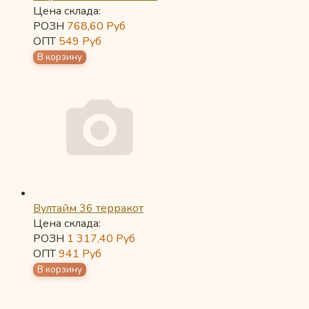
Цена склада:
РОЗН
768,60
Руб
ОПТ
549
Руб
Вултайм 36 терракот
Цена склада:
РОЗН
1 317,40
Руб
ОПТ
941
Руб