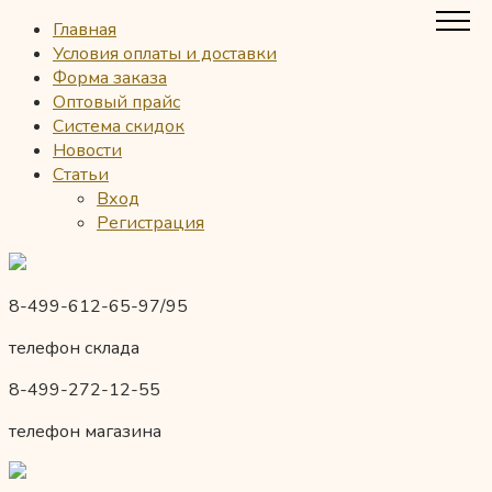
Главная
Условия оплаты и доставки
Форма заказа
Оптовый прайс
Система скидок
Новости
Статьи
Вход
Регистрация
8-499-612-65-97/95
телефон склада
8-499-272-12-55
телефон магазина