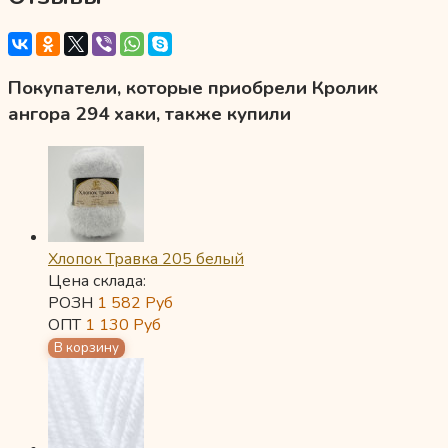
Покупатели, которые приобрели Кролик
ангора 294 хаки, также купили
Хлопок Травка 205 белый
Цена склада:
РОЗН
1 582
Руб
ОПТ
1 130
Руб