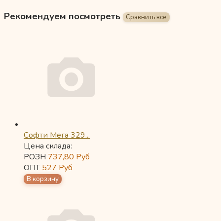
Рекомендуем посмотреть
Софти Мега 329...
Цена склада:
РОЗН
737,80
Руб
ОПТ
527
Руб