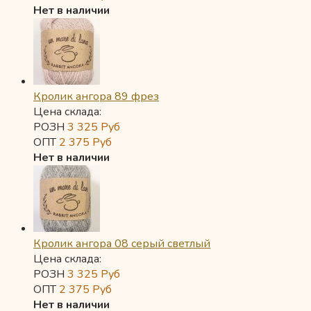
Нет в наличии
Кролик ангора 89 фрез
Цена склада:
РОЗН
3 325
Руб
ОПТ
2 375
Руб
Нет в наличии
Кролик ангора 08 серый светлый
Цена склада:
РОЗН
3 325
Руб
ОПТ
2 375
Руб
Нет в наличии