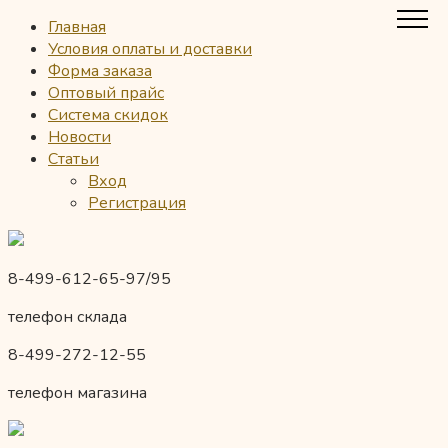
Главная
Условия оплаты и доставки
Форма заказа
Оптовый прайс
Система скидок
Новости
Статьи
Вход
Регистрация
8-499-612-65-97/95
телефон склада
8-499-272-12-55
телефон магазина