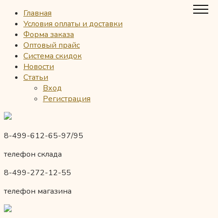
Главная
Условия оплаты и доставки
Форма заказа
Оптовый прайс
Система скидок
Новости
Статьи
Вход
Регистрация
8-499-612-65-97/95
телефон склада
8-499-272-12-55
телефон магазина