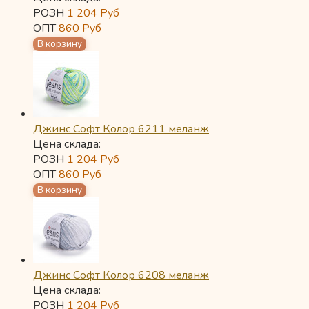
РОЗН
1 204
Руб
ОПТ
860
Руб
Джинс Софт Колор 6211 меланж
Цена склада:
РОЗН
1 204
Руб
ОПТ
860
Руб
Джинс Софт Колор 6208 меланж
Цена склада:
РОЗН
1 204
Руб