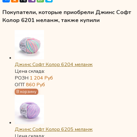
Покупатели, которые приобрели Джинс Софт
Колор 6201 меланж, также купили
Джинс Софт Колор 6204 меланж
Цена склада:
РОЗН
1 204
Руб
ОПТ
860
Руб
Джинс Софт Колор 6205 меланж
Цена склада: