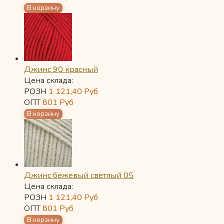
Джинс 90 красный
Цена склада:
РОЗН
1 121,40
Руб
ОПТ
801
Руб
Джинс бежевый светлый 05
Цена склада:
РОЗН
1 121,40
Руб
ОПТ
801
Руб