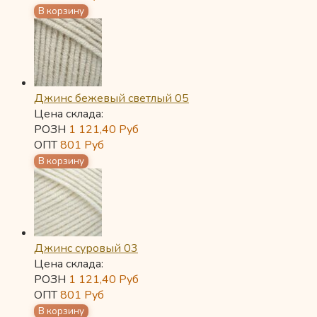
Джинс бежевый светлый 05
Цена склада:
РОЗН
1 121,40
Руб
ОПТ
801
Руб
Джинс суровый 03
Цена склада:
РОЗН
1 121,40
Руб
ОПТ
801
Руб