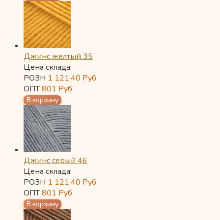
Джинс желтый 35
Цена склада:
РОЗН
1 121,40
Руб
ОПТ
801
Руб
Джинс серый 46
Цена склада:
РОЗН
1 121,40
Руб
ОПТ
801
Руб