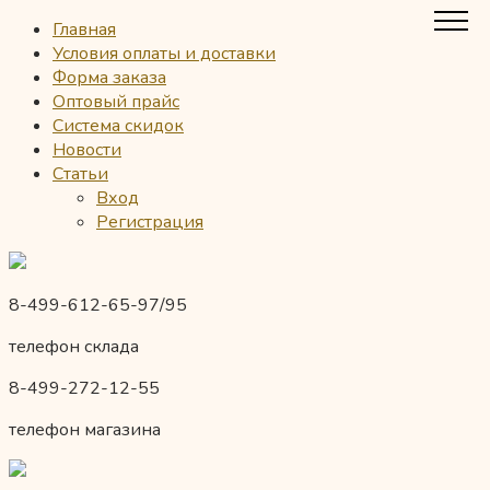
Главная
Условия оплаты и доставки
Форма заказа
Оптовый прайс
Система скидок
Новости
Статьи
Вход
Регистрация
8-499-612-65-97/95
телефон склада
8-499-272-12-55
телефон магазина