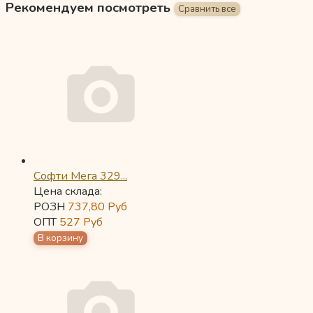
Рекомендуем посмотреть
Софти Мега 329...
Цена склада:
РОЗН
737,80
Руб
ОПТ
527
Руб