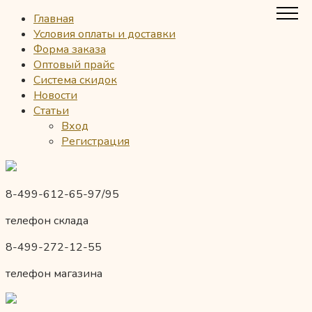
Главная
Условия оплаты и доставки
Форма заказа
Оптовый прайс
Система скидок
Новости
Статьи
Вход
Регистрация
8-499-612-65-97/95
телефон склада
8-499-272-12-55
телефон магазина