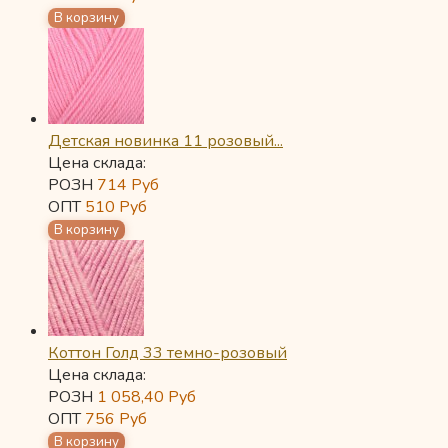
Детская новинка 11 розовый...
Цена склада:
РОЗН
714
Руб
ОПТ
510
Руб
Коттон Голд 33 темно-розовый
Цена склада:
РОЗН
1 058,40
Руб
ОПТ
756
Руб