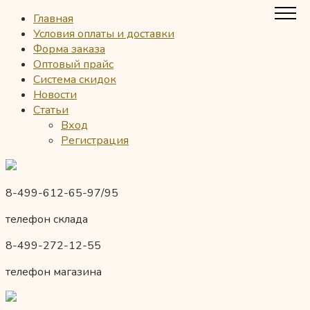
Главная
Условия оплаты и доставки
Форма заказа
Оптовый прайс
Система скидок
Новости
Статьи
Вход
Регистрация
8-499-612-65-97/95
телефон склада
8-499-272-12-55
телефон магазина