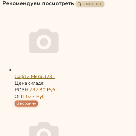
Рекомендуем посмотреть
Софти Мега 329...
Цена склада:
РОЗН
737,80
Руб
ОПТ
527
Руб