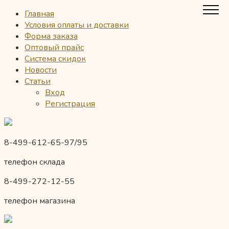
Главная
Условия оплаты и доставки
Форма заказа
Оптовый прайс
Система скидок
Новости
Статьи
Вход
Регистрация
8-499-612-65-97/95
телефон склада
8-499-272-12-55
телефон магазина