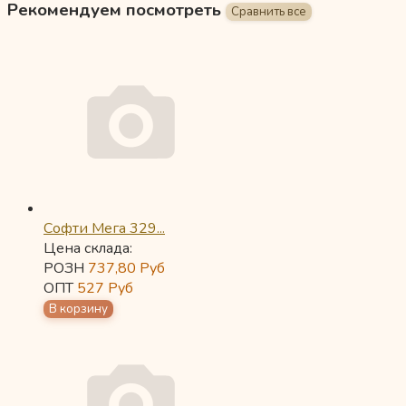
Рекомендуем посмотреть
Софти Мега 329...
Цена склада:
РОЗН
737,80
Руб
ОПТ
527
Руб