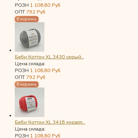
РОЗН
1 108,80
Руб
ОПТ
792
Руб
Беби Коттон XL 3430 серый...
Цена склада:
РОЗН
1 108,80
Руб
ОПТ
792
Руб
Беби Коттон XL 3418 коралл...
Цена склада:
РОЗН
1 108,80
Руб