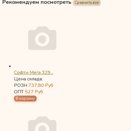
Рекомендуем посмотреть
Софти Мега 329...
Цена склада:
РОЗН
737,80
Руб
ОПТ
527
Руб