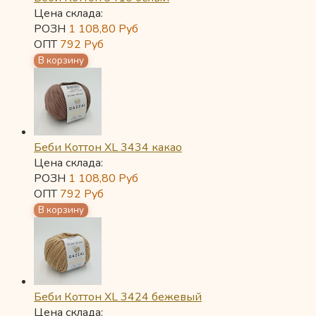
Цена склада:
РОЗН
1 108,80
Руб
ОПТ
792
Руб
Беби Коттон XL 3434 какао
Цена склада:
РОЗН
1 108,80
Руб
ОПТ
792
Руб
Беби Коттон XL 3424 бежевый
Цена склада: