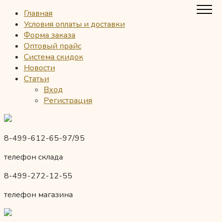
Главная
Условия оплаты и доставки
Форма заказа
Оптовый прайс
Система скидок
Новости
Статьи
Вход
Регистрация
8-499-612-65-97/95
телефон склада
8-499-272-12-55
телефон магазина