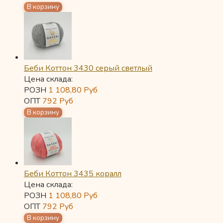
Беби Коттон 3430 серый светлый
Цена склада:
РОЗН
1 108,80
Руб
ОПТ
792
Руб
Беби Коттон 3435 коралл
Цена склада:
РОЗН
1 108,80
Руб
ОПТ
792
Руб