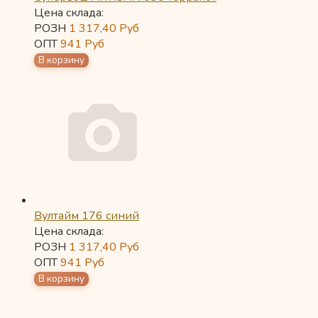
Цена склада:
РОЗН
1 317,40
Руб
ОПТ
941
Руб
Вултайм 176 синий
Цена склада:
РОЗН
1 317,40
Руб
ОПТ
941
Руб