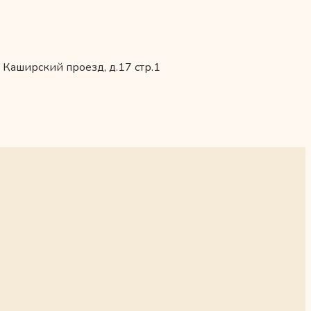
 Каширский проезд, д.17 стр.1