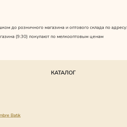
ком до розничного магазина и оптового склада по адресу:
газина (9:30) покупают по мелкооптовым ценам
КАТАЛОГ
mbre Batik