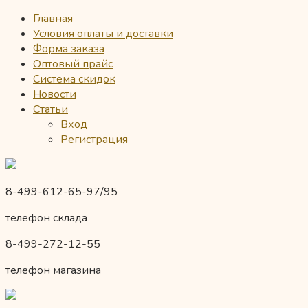
Главная
Условия оплаты и доставки
Форма заказа
Оптовый прайс
Система скидок
Новости
Статьи
Вход
Регистрация
8-499-612-65-97/95
телефон склада
8-499-272-12-55
телефон магазина