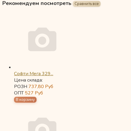
Рекомендуем посмотреть
Софти Мега 329...
Цена склада:
РОЗН
737,80
Руб
ОПТ
527
Руб