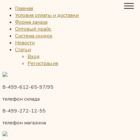
Главная
Условия оплаты и доставки
Форма заказа
Оптовый прайс
Система скидок
Новости
Статьи
Вход
Регистрация
8-499-612-65-97/95
телефон склада
8-499-272-12-55
телефон магазина