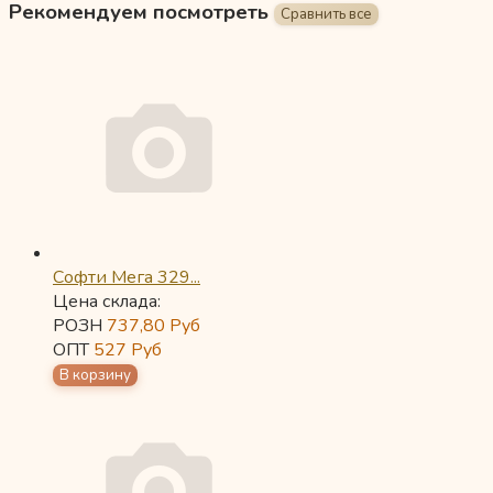
Рекомендуем посмотреть
Софти Мега 329...
Цена склада:
РОЗН
737,80
Руб
ОПТ
527
Руб