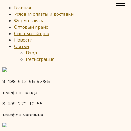
Главная
Условия оплаты и доставки
Форма заказа
Оптовый прайс
Система скидок
Новости
Статьи
Вход
Регистрация
8-499-612-65-97/95
телефон склада
8-499-272-12-55
телефон магазина