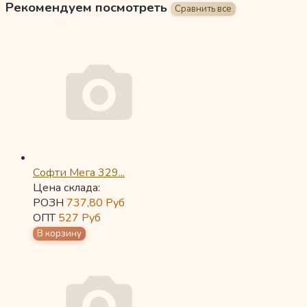
Рекомендуем посмотреть
Софти Мега 329...
Цена склада:
РОЗН
737,80
Руб
ОПТ
527
Руб