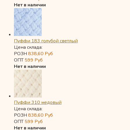
Нет в наличии
Пуффи 183 голубой светлый
Цена склада:
РОЗН
838,60
Руб
ОПТ
599
Руб
Нет в наличии
Пуффи 310 медовый
Цена склада:
РОЗН
838,60
Руб
ОПТ
599
Руб
Нет в наличии