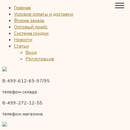
Главная
Условия оплаты и доставки
Форма заказа
Оптовый прайс
Система скидок
Новости
Статьи
Вход
Регистрация
8-499-612-65-97/95
телефон склада
8-499-272-12-55
телефон магазина