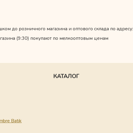
ком до розничного магазина и оптового склада по адресу:
газина (9:30) покупают по мелкооптовым ценам
КАТАЛОГ
mbre Batik