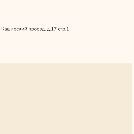
 Каширский проезд, д.17 стр.1