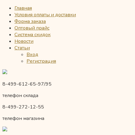
Главная
Условия оплаты и доставки
Форма заказа
Оптовый прайс
Система скидок
Новости
Статьи
Вход
Регистрация
8-499-612-65-97/95
телефон склада
8-499-272-12-55
телефон магазина