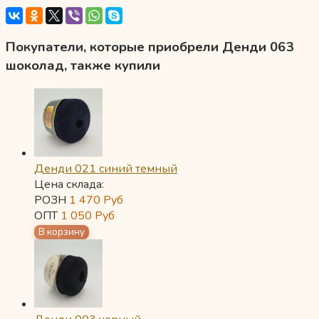
Покупатели, которые приобрели Денди 063
шоколад, также купили
Денди 021 синий темный
Цена склада:
РОЗН
1 470
Руб
ОПТ
1 050
Руб