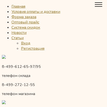
Главная
Условия оплаты и доставки
Форма заказа
Оптовый прайс
Система скидок
Новости
Статьи
Вход
Регистрация
8-499-612-65-97/95
телефон склада
8-499-272-12-55
телефон магазина