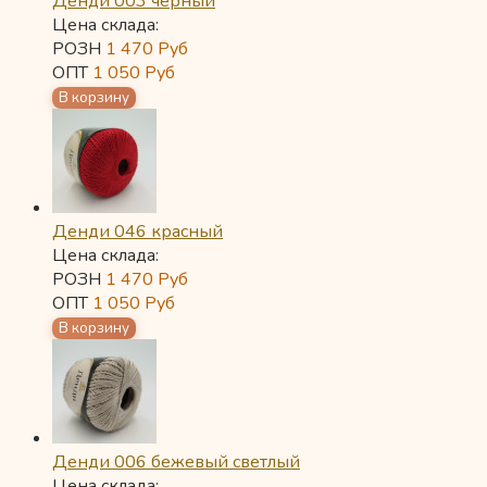
Денди 003 черный
Цена склада:
РОЗН
1 470
Руб
ОПТ
1 050
Руб
Денди 046 красный
Цена склада:
РОЗН
1 470
Руб
ОПТ
1 050
Руб
Денди 006 бежевый светлый
Цена склада: