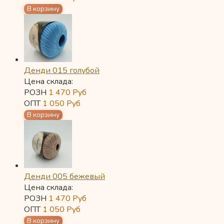
Денди 015 голубой
Цена склада:
РОЗН
1 470
Руб
ОПТ
1 050
Руб
Денди 005 бежевый
Цена склада:
РОЗН
1 470
Руб
ОПТ
1 050
Руб