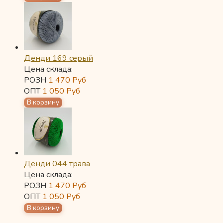
Денди 169 серый
Цена склада:
РОЗН
1 470
Руб
ОПТ
1 050
Руб
Денди 044 трава
Цена склада:
РОЗН
1 470
Руб
ОПТ
1 050
Руб