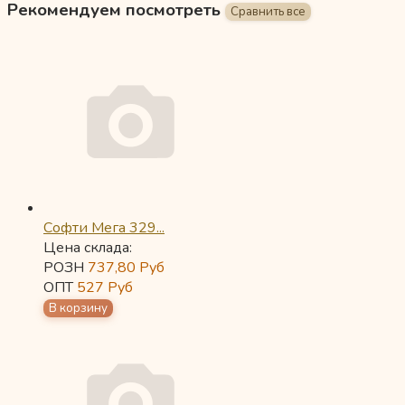
Рекомендуем посмотреть
Софти Мега 329...
Цена склада:
РОЗН
737,80
Руб
ОПТ
527
Руб